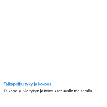
Taikapolku tyky ja kokous
Taikapolku vie tykyn ja kokoukset uusiin maisemiin.